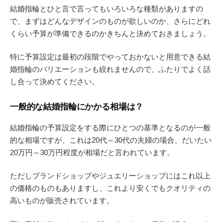
結婚指輪とひと言で言ってもいろいろな種類がありますの
で、まずはどんなデザインのものが欲しいのか、さらにどれ
くらい予算が準備できるのかきちんと決めておきましょう。
特に予算設定は最初の段階でやっておかないと用意できる結
婚指輪のバリエーションも絞れませんので、ふたりでよく話
し合って決めてください。
一般的な結婚指輪にかかる相場は？
結婚指輪の予算設定をする際にひとつの基準となるのが一般
的な相場ですが、これは20代～30代の夫婦の場合、だいたい
20万円～30万円程度が相場だと言われています。
ただしブランドショップやジュエリーショップにはこれ以上
の価格のものもありますし、これより安くでもクオリティの
高いものが販売されています。