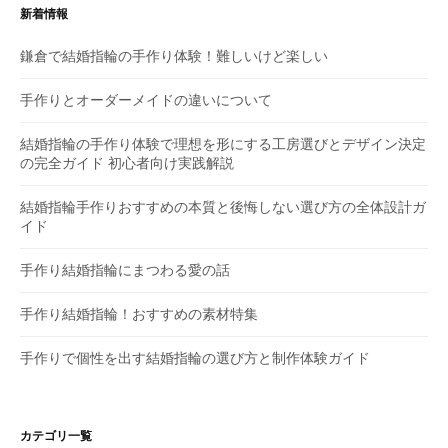
ー
新着情報
シ
鎌倉で結婚指輪の手作り体験！難しいけど楽しい
ョ
手作りとオーダーメイドの違いについて
ン
結婚指輪の手作り体験で理想を形にする工房選びとデザイン決定
の完全ガイド 初心者向け実践解説
結婚指輪手作りおすすめの本質と後悔しない選び方の全体設計ガ
イド
手作り結婚指輪にまつわる愛の話
手作り結婚指輪！おすすめの素材特集
手作りで個性を出す結婚指輪の選び方と制作体験ガイド
カテゴリ一覧