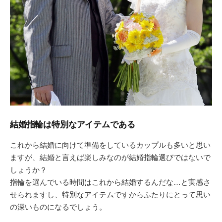
結婚指輪は特別なアイテムである
これから結婚に向けて準備をしているカップルも多いと思い
ますが、結婚と言えば楽しみなのが結婚指輪選びではないで
しょうか？
指輪を選んでいる時間はこれから結婚するんだな…と実感さ
せられますし、特別なアイテムですからふたりにとって思い
の深いものになるでしょう。