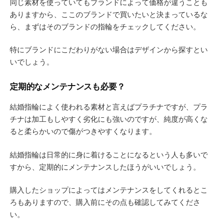
同じ素材を使っていてもブランドによって価格が違うことも
ありますから、ここのブランドで買いたいと決まっているな
ら、まずはそのブランドの指輪をチェックしてください。
特にブランドにこだわりがない場合はデザインから探すとい
いでしょう。
定期的なメンテナンスも必要？
結婚指輪によく使われる素材と言えばプラチナですが、プラ
チナは加工もしやすく劣化にも強いのですが、純度が高くな
ると柔らかいので傷がつきやすくなります。
結婚指輪は日常的に身に着けることになるという人も多いで
すから、定期的にメンテナンスしたほうがいいでしょう。
購入したショップによってはメンテナンスをしてくれるとこ
ろもありますので、購入前にその点も確認してみてくださ
い。