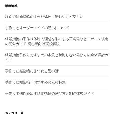
ー
新着情報
シ
鎌倉で結婚指輪の手作り体験！難しいけど楽しい
ョ
手作りとオーダーメイドの違いについて
ン
結婚指輪の手作り体験で理想を形にする工房選びとデザイン決定
の完全ガイド 初心者向け実践解説
結婚指輪手作りおすすめの本質と後悔しない選び方の全体設計ガ
イド
手作り結婚指輪にまつわる愛の話
手作り結婚指輪！おすすめの素材特集
手作りで個性を出す結婚指輪の選び方と制作体験ガイド
カテゴリ一覧