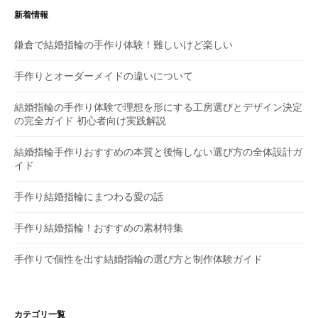
ー
新着情報
シ
鎌倉で結婚指輪の手作り体験！難しいけど楽しい
ョ
手作りとオーダーメイドの違いについて
ン
結婚指輪の手作り体験で理想を形にする工房選びとデザイン決定
の完全ガイド 初心者向け実践解説
結婚指輪手作りおすすめの本質と後悔しない選び方の全体設計ガ
イド
手作り結婚指輪にまつわる愛の話
手作り結婚指輪！おすすめの素材特集
手作りで個性を出す結婚指輪の選び方と制作体験ガイド
カテゴリ一覧