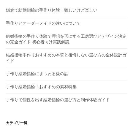
シ
鎌倉で結婚指輪の手作り体験！難しいけど楽しい
ョ
手作りとオーダーメイドの違いについて
ン
結婚指輪の手作り体験で理想を形にする工房選びとデザイン決定
の完全ガイド 初心者向け実践解説
結婚指輪手作りおすすめの本質と後悔しない選び方の全体設計ガ
イド
手作り結婚指輪にまつわる愛の話
手作り結婚指輪！おすすめの素材特集
手作りで個性を出す結婚指輪の選び方と制作体験ガイド
カテゴリ一覧