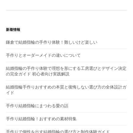
ビ
ゲ
ー
新着情報
シ
鎌倉で結婚指輪の手作り体験！難しいけど楽しい
ョ
手作りとオーダーメイドの違いについて
ン
結婚指輪の手作り体験で理想を形にする工房選びとデザイン決定
の完全ガイド 初心者向け実践解説
結婚指輪手作りおすすめの本質と後悔しない選び方の全体設計ガ
イド
手作り結婚指輪にまつわる愛の話
手作り結婚指輪！おすすめの素材特集
手作りで個性を出す結婚指輪の選び方と制作体験ガイド