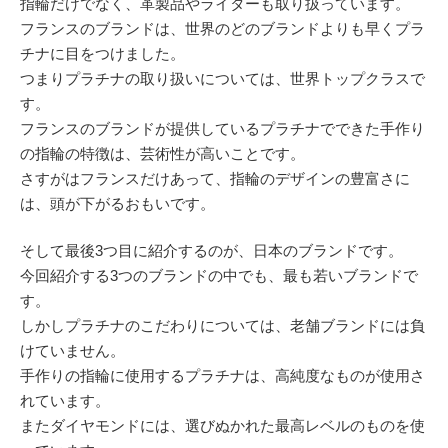
指輪だけでなく、革製品やライターも取り扱っています。
フランスのブランドは、世界のどのブランドよりも早くプラ
チナに目をつけました。
つまりプラチナの取り扱いについては、世界トップクラスで
す。
フランスのブランドが提供しているプラチナでできた手作り
の指輪の特徴は、芸術性が高いことです。
さすがはフランスだけあって、指輪のデザインの豊富さに
は、頭が下がるおもいです。
そして最後3つ目に紹介するのが、日本のブランドです。
今回紹介する3つのブランドの中でも、最も若いブランドで
す。
しかしプラチナのこだわりについては、老舗ブランドには負
けていません。
手作りの指輪に使用するプラチナは、高純度なものが使用さ
れています。
またダイヤモンドには、選びぬかれた最高レベルのものを使