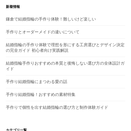
ー
新着情報
シ
鎌倉で結婚指輪の手作り体験！難しいけど楽しい
ョ
手作りとオーダーメイドの違いについて
ン
結婚指輪の手作り体験で理想を形にする工房選びとデザイン決定
の完全ガイド 初心者向け実践解説
結婚指輪手作りおすすめの本質と後悔しない選び方の全体設計ガ
イド
手作り結婚指輪にまつわる愛の話
手作り結婚指輪！おすすめの素材特集
手作りで個性を出す結婚指輪の選び方と制作体験ガイド
カテゴリ一覧