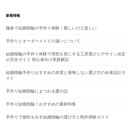
ゲ
ー
新着情報
シ
鎌倉で結婚指輪の手作り体験！難しいけど楽しい
ョ
手作りとオーダーメイドの違いについて
ン
結婚指輪の手作り体験で理想を形にする工房選びとデザイン決定
の完全ガイド 初心者向け実践解説
結婚指輪手作りおすすめの本質と後悔しない選び方の全体設計ガ
イド
手作り結婚指輪にまつわる愛の話
手作り結婚指輪！おすすめの素材特集
手作りで個性を出す結婚指輪の選び方と制作体験ガイド