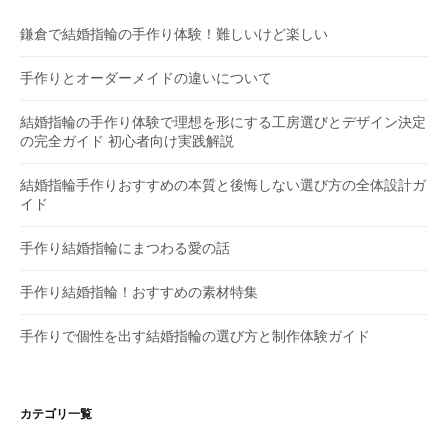
シ
鎌倉で結婚指輪の手作り体験！難しいけど楽しい
ョ
手作りとオーダーメイドの違いについて
ン
結婚指輪の手作り体験で理想を形にする工房選びとデザイン決定
の完全ガイド 初心者向け実践解説
結婚指輪手作りおすすめの本質と後悔しない選び方の全体設計ガ
イド
手作り結婚指輪にまつわる愛の話
手作り結婚指輪！おすすめの素材特集
手作りで個性を出す結婚指輪の選び方と制作体験ガイド
カテゴリ一覧