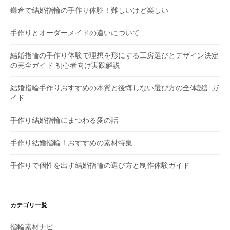
シ
鎌倉で結婚指輪の手作り体験！難しいけど楽しい
ョ
手作りとオーダーメイドの違いについて
ン
結婚指輪の手作り体験で理想を形にする工房選びとデザイン決定
の完全ガイド 初心者向け実践解説
結婚指輪手作りおすすめの本質と後悔しない選び方の全体設計ガ
イド
手作り結婚指輪にまつわる愛の話
手作り結婚指輪！おすすめの素材特集
手作りで個性を出す結婚指輪の選び方と制作体験ガイド
カテゴリ一覧
指輪素材ナビ